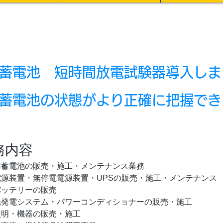
蓄電池 短時間放電試験器導入しま
蓄電池の状態がより正確に把握でき
務内容
用蓄電池の販売・施工・メンテナンス業務
電源装置・無停電電源装置・
の販売・施工・メンテナンス
UPS
バッテリーの販売
光発電システム・パワーコンディショナーの販売・施工
照明・機器の販売・施工