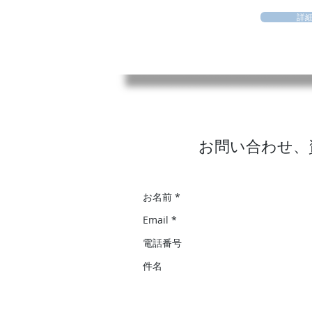
詳
お問い合わせ、